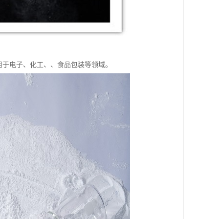
用于电子、化工、、食品包装等领域。