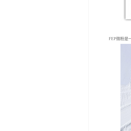
FEP微粉