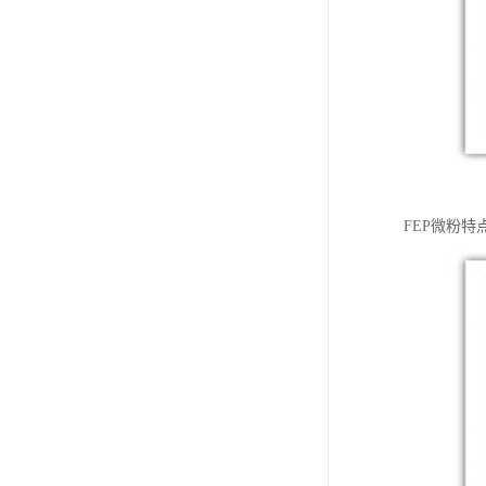
FEP微粉