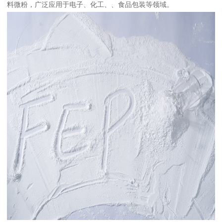
料微粉，广泛应用于电子、化工、、食品包装等领域。