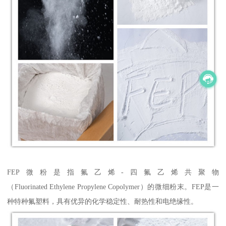
FEP微粉是指氟乙烯-四氟乙烯共聚物
（Fluorinated Ethylene Propylene Copolymer）的微细粉末。FEP是一
种特种氟塑料，具有优异的化学稳定性、耐热性和电绝缘性。