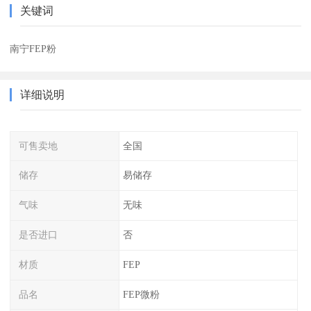
关键词
南宁FEP粉
详细说明
可售卖地
全国
储存
易储存
气味
无味
是否进口
否
材质
FEP
品名
FEP微粉