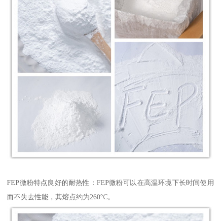
FEP微粉特点良好的耐热性：FEP微粉可以在高温环境下长时间使用
而不失去性能，其熔点约为260°C。