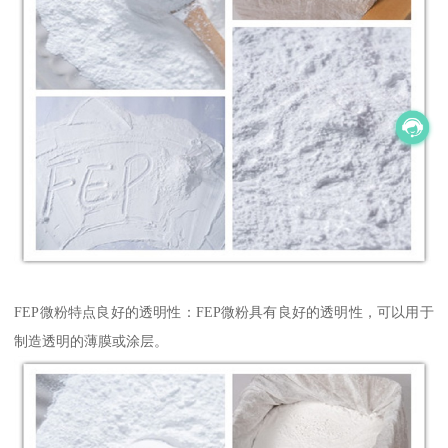
FEP微粉特点良好的透明性：FEP微粉具有良好的透明性，可以用于
制造透明的薄膜或涂层。