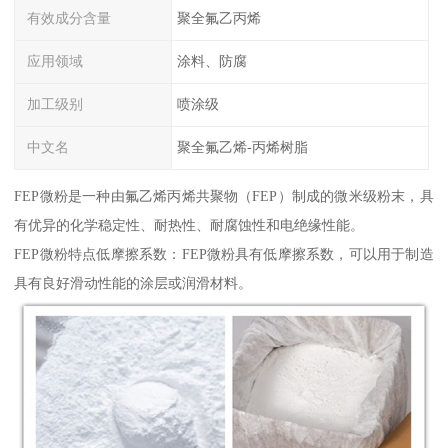
有效成分含量
聚全氟乙丙烯
应用领域
涂料、防腐
加工级别
喷涂级
中文名
聚全氟乙烯-丙烯树脂
FEP微粉是一种由氟乙烯丙烯共聚物（FEP）制成的微米级粉末，具
有优异的化学稳定性、耐热性、耐腐蚀性和电绝缘性能。
FEP微粉特点低摩擦系数：FEP微粉具有低摩擦系数，可以用于制造
具有良好滑动性能的涂层或润滑材料。