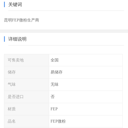
关键词
昆明FEP微粉生产商
详细说明
可售卖地
全国
储存
易储存
气味
无味
是否进口
否
材质
FEP
品名
FEP微粉