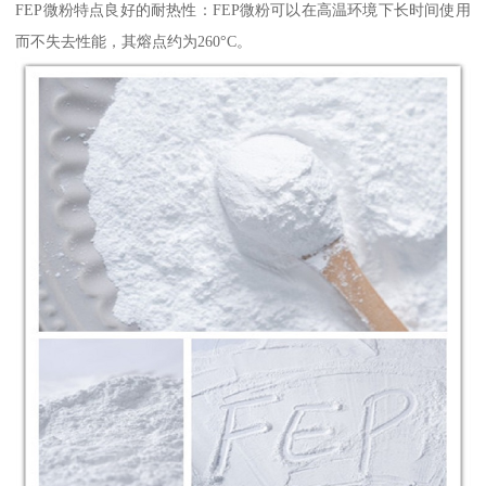
FEP微粉特点良好的耐热性：FEP微粉可以在高温环境下长时间使用
而不失去性能，其熔点约为260°C。