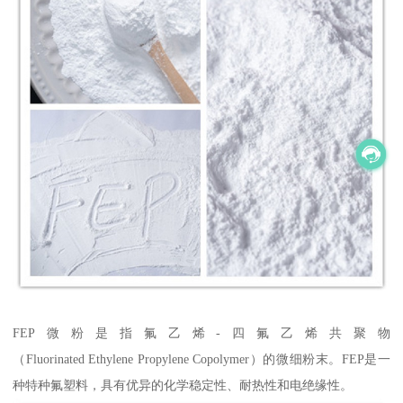
FEP微粉是指氟乙烯-四氟乙烯共聚物
（Fluorinated Ethylene Propylene Copolymer）的微细粉末。FEP是一
种特种氟塑料，具有优异的化学稳定性、耐热性和电绝缘性。