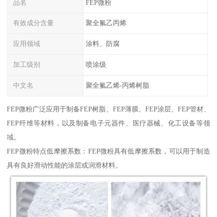
品名
FEP微粉
有效成分含量
聚全氟乙丙烯
应用领域
涂料、防腐
加工级别
喷涂级
中文名
聚全氟乙烯-丙烯树脂
FEP微粉广泛应用于制备FEP树脂、FEP薄膜、FEP涂层、FEP管材、
FEP纤维等材料，以及制备电子元器件、医疗器械、化工设备等领
域。
FEP微粉特点低摩擦系数：FEP微粉具有低摩擦系数，可以用于制造
具有良好滑动性能的涂层或润滑材料。