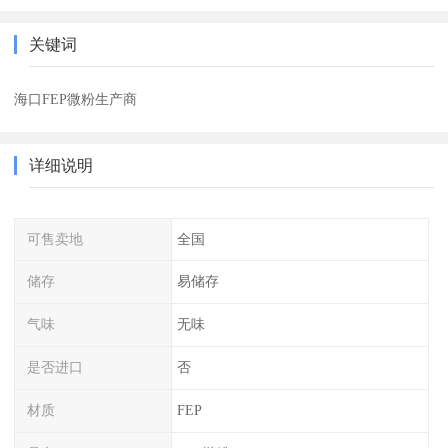
关键词
海口FEP微粉生产商
详细说明
可售卖地
全国
储存
易储存
气味
无味
是否进口
否
材质
FEP