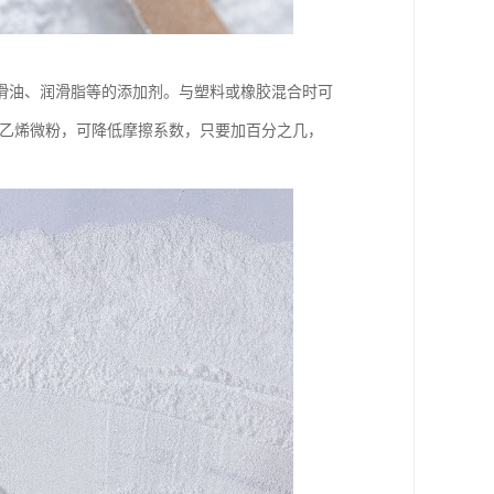
滑油、润滑脂等的添加剂。与塑料或橡胶混合时可
氟乙烯微粉，可降低摩擦系数，只要加百分之几，