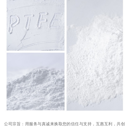
公司宗旨：用服务与真诚来换取您的信任与支持，互惠互利，共创