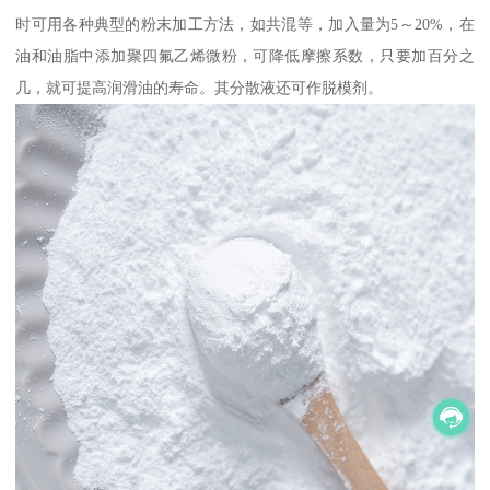
时可用各种典型的粉末加工方法，如共混等，加入量为5～20%，在
油和油脂中添加聚四氟乙烯微粉，可降低摩擦系数，只要加百分之
几，就可提高润滑油的寿命。其分散液还可作脱模剂。