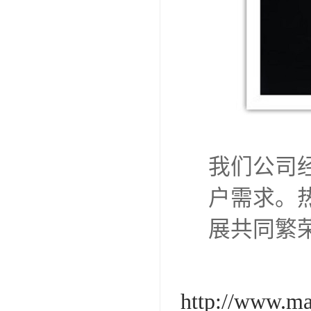
我们公司
户需求。
展共同繁
http://www.ma