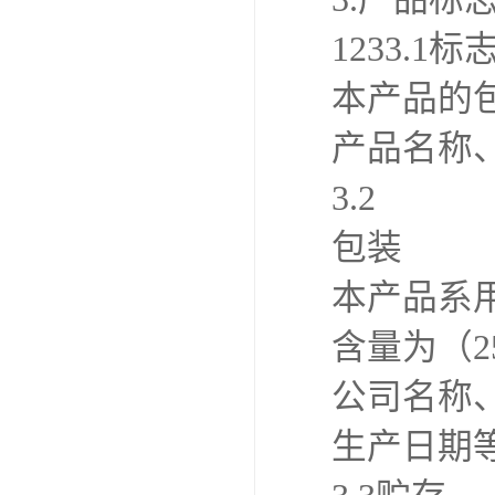
1233.1标
本产品的
产品名称
3.2
包装
本产品系
含量为（2
公司名称
生产日期