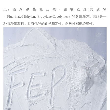
FEP微粉是指氟乙烯-四氟乙烯共聚物
（Fluorinated Ethylene Propylene Copolymer）的微细粉末。FEP是一
种特种氟塑料，具有优异的化学稳定性、耐热性和电绝缘性。