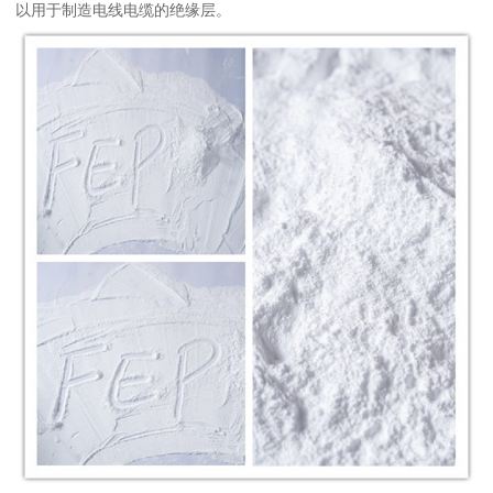
以用于制造电线电缆的绝缘层。