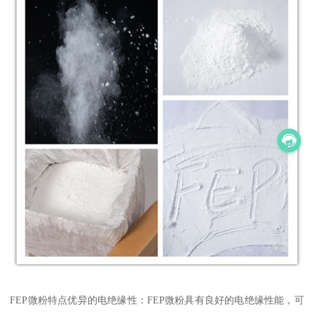
FEP微粉特点优异的电绝缘性：FEP微粉具有良好的电绝缘性能，可