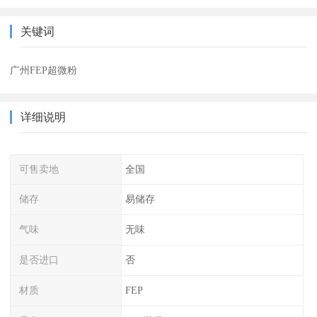
关键词
广州FEP超微粉
详细说明
可售卖地
全国
储存
易储存
气味
无味
是否进口
否
材质
FEP