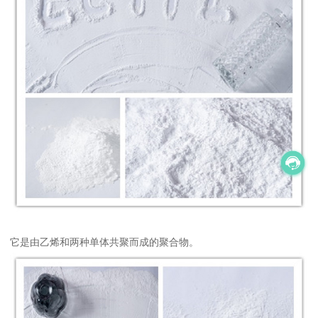
它是由乙烯和两种单体共聚而成的聚合物。