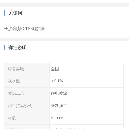
关键词
长沙熔喷ECTFE现货商
详细说明
可售卖地
全国
吸水性
< 0.1%
喷涂工艺
静电喷涂
加工贸易形式
来料加工
材质
ECTFE