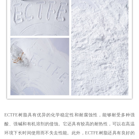
ECTFE树脂具有优异的化学稳定性和耐腐蚀性，能够耐受多种强
酸、强碱和有机溶剂的侵蚀。它还具有较高的耐热性，可以在高温
环境下长时间使用而不失去性能。此外，ECTFE树脂还具有良好的