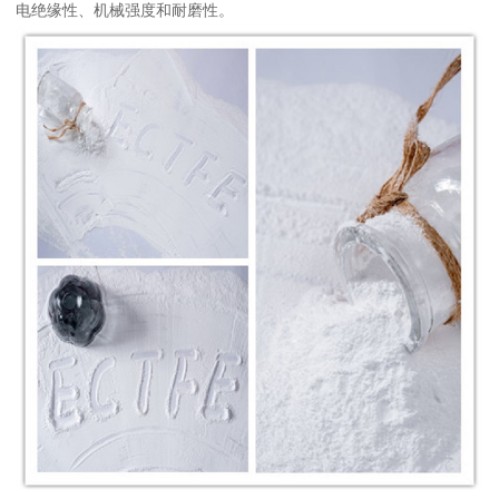
电绝缘性、机械强度和耐磨性。