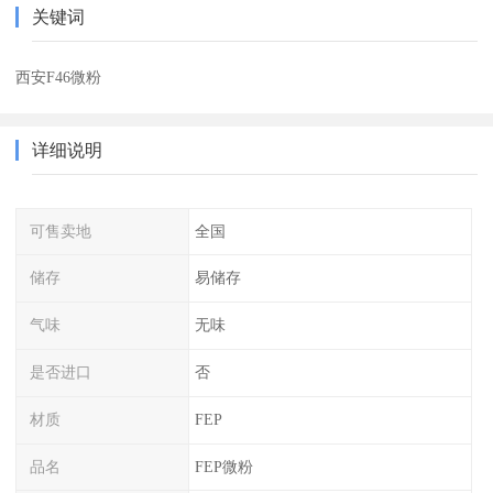
关键词
西安F46微粉
详细说明
可售卖地
全国
储存
易储存
气味
无味
是否进口
否
材质
FEP
品名
FEP微粉