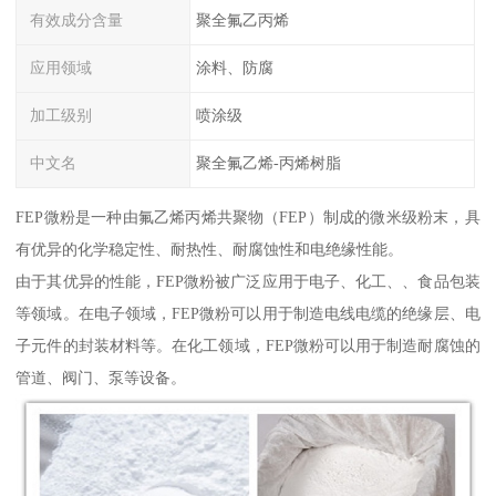
有效成分含量
聚全氟乙丙烯
应用领域
涂料、防腐
加工级别
喷涂级
中文名
聚全氟乙烯-丙烯树脂
FEP微粉是一种由氟乙烯丙烯共聚物（FEP）制成的微米级粉末，具
有优异的化学稳定性、耐热性、耐腐蚀性和电绝缘性能。
由于其优异的性能，FEP微粉被广泛应用于电子、化工、、食品包装
等领域。在电子领域，FEP微粉可以用于制造电线电缆的绝缘层、电
子元件的封装材料等。在化工领域，FEP微粉可以用于制造耐腐蚀的
管道、阀门、泵等设备。