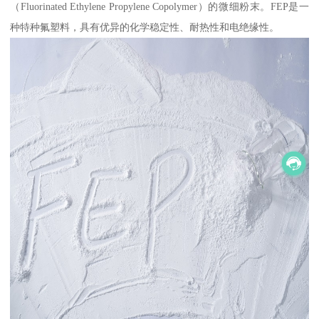
（Fluorinated Ethylene Propylene Copolymer）的微细粉末。FEP是一
种特种氟塑料，具有优异的化学稳定性、耐热性和电绝缘性。