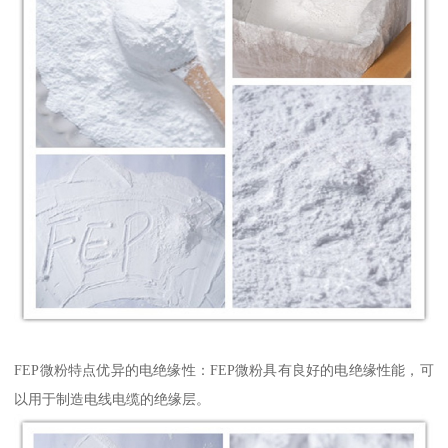
FEP微粉特点优异的电绝缘性：FEP微粉具有良好的电绝缘性能，可
以用于制造电线电缆的绝缘层。