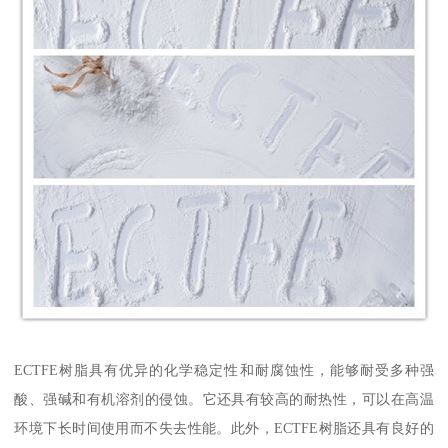
ECTFE树脂具有优异的化学稳定性和耐腐蚀性，能够耐受多种强
酸、强碱和有机溶剂的侵蚀。它还具有较高的耐热性，可以在高温
环境下长时间使用而不失去性能。此外，ECTFE树脂还具有良好的