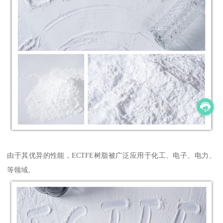
由于其优异的性能，ECTFE树脂被广泛应用于化工、电子、电力、
等领域。