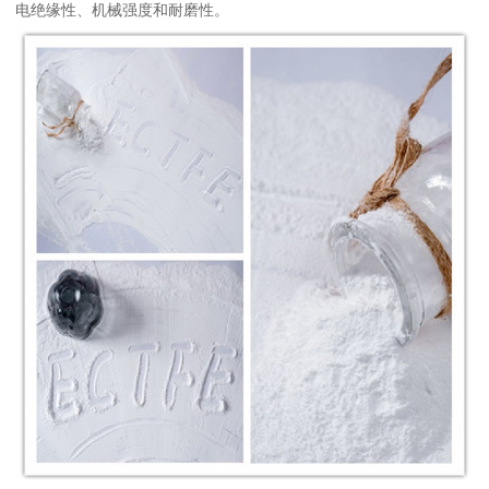
电绝缘性、机械强度和耐磨性。