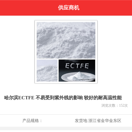
供应商机
哈尔滨ECTFE 不易受到紫外线的影响 较好的耐高温性能
浏览次数：
152
次
产品规格：
发货地:
浙江省金华金东区