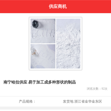
供应商机
南宁哈拉供应 易于加工成多种形状的制品
浏览次数：
92
次
产品规格：
发货地:
浙江省金华金东区