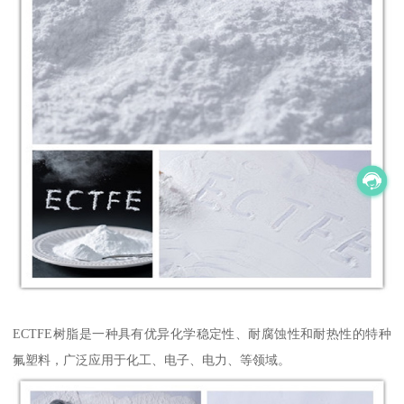
ECTFE树脂是一种具有优异化学稳定性、耐腐蚀性和耐热性的特种
氟塑料，广泛应用于化工、电子、电力、等领域。