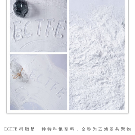
ECTFE树脂是一种特种氟塑料，全称为乙烯基共聚物