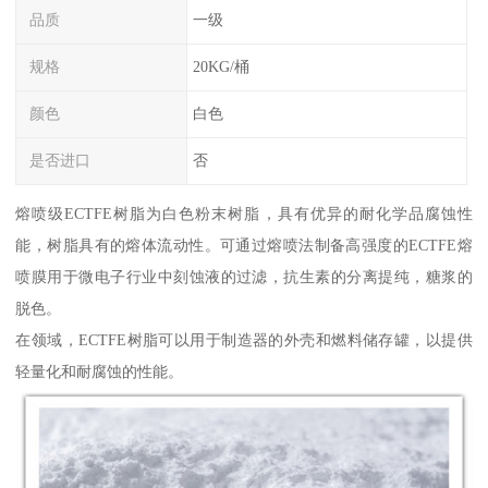
品质
一级
规格
20KG/桶
颜色
白色
是否进口
否
熔喷级ECTFE树脂为白色粉末树脂，具有优异的耐化学品腐蚀性
能，树脂具有的熔体流动性。可通过熔喷法制备高强度的ECTFE熔
喷膜用于微电子行业中刻蚀液的过滤，抗生素的分离提纯，糖浆的
脱色。
在领域，ECTFE树脂可以用于制造器的外壳和燃料储存罐，以提供
轻量化和耐腐蚀的性能。