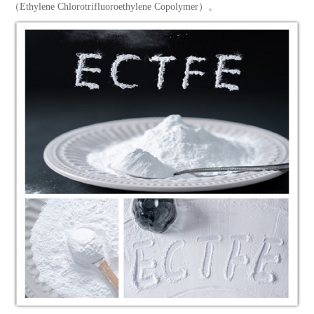
（Ethylene Chlorotrifluoroethylene Copolymer）。