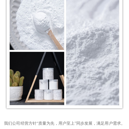
我们公司经营方针“质量为先，用户至上”同步发展，满足用户需求。