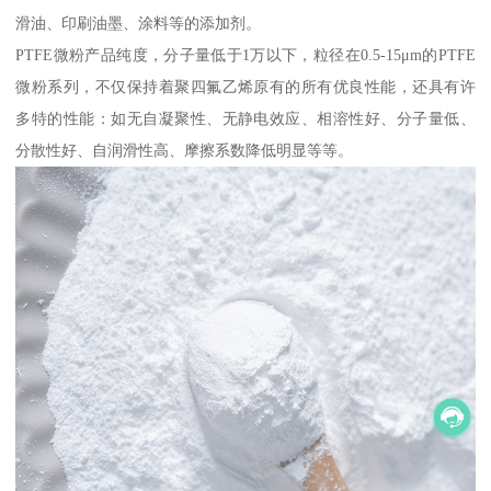
滑油、印刷油墨、涂料等的添加剂。
PTFE微粉产品纯度，分子量低于1万以下，粒径在0.5-15μm的PTFE
微粉系列，不仅保持着聚四氟乙烯原有的所有优良性能，还具有许
多特的性能：如无自凝聚性、无静电效应、相溶性好、分子量低、
分散性好、自润滑性高、摩擦系数降低明显等等。