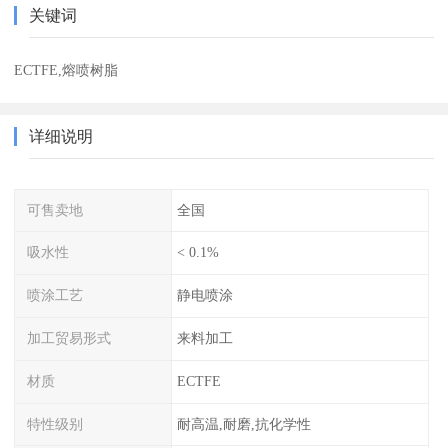
关键词
ECTFE,熔喷树脂
详细说明
可售卖地
全国
吸水性
< 0.1%
喷涂工艺
静电喷涂
加工贸易形式
来料加工
材质
ECTFE
特性级别
耐高温,耐磨,抗化学性