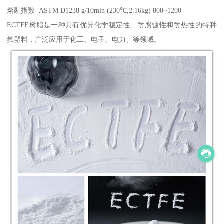
熔融指数 ASTM D1238 g/10min (230℃,2.16kg) 800~1200
ECTFE树脂是一种具有优异化学稳定性、耐腐蚀性和耐热性的特种
氟塑料，广泛应用于化工、电子、电力、等领域。