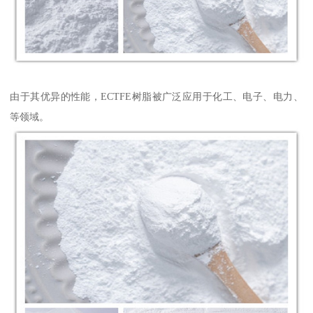
由于其优异的性能，ECTFE树脂被广泛应用于化工、电子、电力、
等领域。