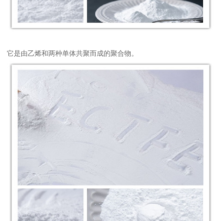
它是由乙烯和两种单体共聚而成的聚合物。