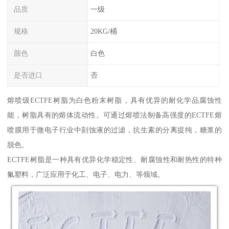
品质
一级
规格
20KG/桶
颜色
白色
是否进口
否
熔喷级ECTFE树脂为白色粉末树脂，具有优异的耐化学品腐蚀性
能，树脂具有的熔体流动性。可通过熔喷法制备高强度的ECTFE熔
喷膜用于微电子行业中刻蚀液的过滤，抗生素的分离提纯，糖浆的
脱色。
ECTFE树脂是一种具有优异化学稳定性、耐腐蚀性和耐热性的特种
氟塑料，广泛应用于化工、电子、电力、等领域。