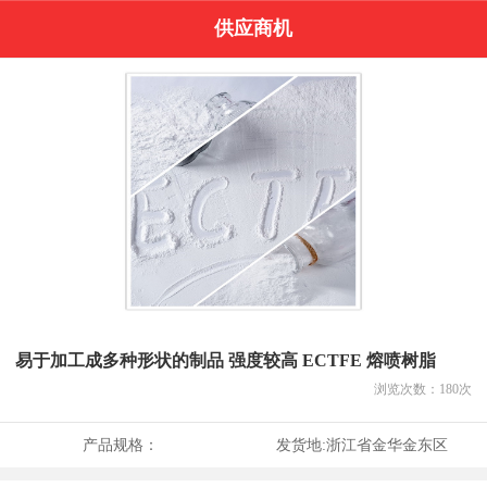
供应商机
易于加工成多种形状的制品 强度较高 ECTFE 熔喷树脂
浏览次数：
180
次
产品规格：
发货地:
浙江省金华金东区