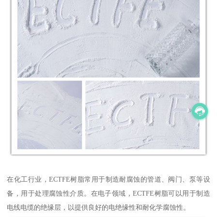
在化工行业，ECTFE树脂常用于制造耐腐蚀的管道、阀门、泵等设
备，用于处理腐蚀性介质。在电子领域，ECTFE树脂可以用于制造
电线电缆的绝缘层，以提供良好的电绝缘性和耐化学腐蚀性。