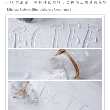
ECTFE树脂是一种特种氟塑料，全称为乙烯基共聚物
（Ethylene Chlorotrifluoroethylene Copolymer）。