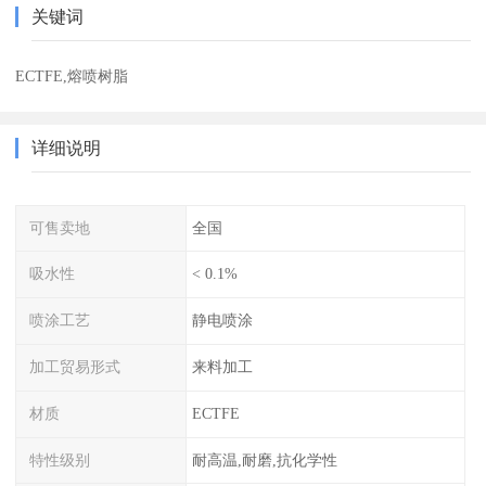
关键词
ECTFE,熔喷树脂
详细说明
可售卖地
全国
吸水性
< 0.1%
喷涂工艺
静电喷涂
加工贸易形式
来料加工
材质
ECTFE
特性级别
耐高温,耐磨,抗化学性