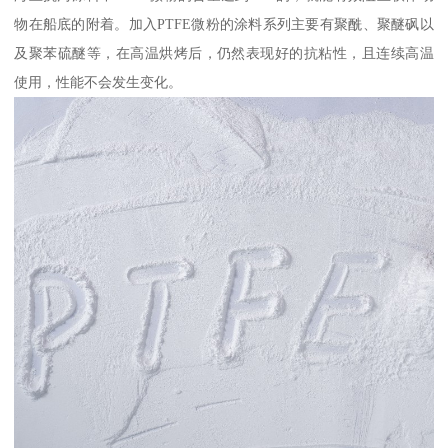
物在船底的附着。加入PTFE微粉的涂料系列主要有聚酰、聚醚砜以
及聚苯硫醚等，在高温烘烤后，仍然表现好的抗粘性，且连续高温
使用，性能不会发生变化。