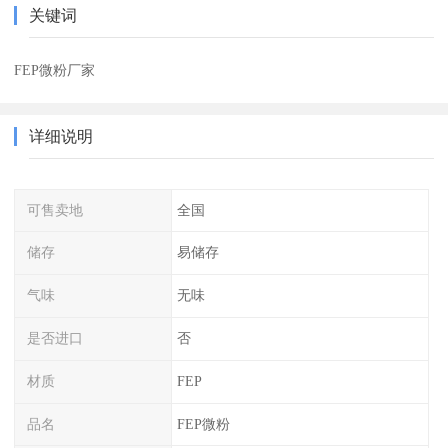
关键词
FEP微粉厂家
详细说明
可售卖地
全国
储存
易储存
气味
无味
是否进口
否
材质
FEP
品名
FEP微粉