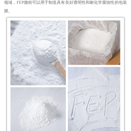
领域，FEP微粉可以用于制造具有良好透明性和耐化学腐蚀性的包装
膜。