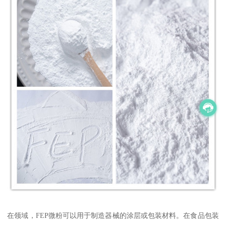
在领域，FEP微粉可以用于制造器械的涂层或包装材料。在食品包装