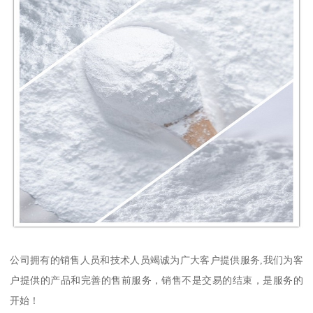
公司拥有的销售人员和技术人员竭诚为广大客户提供服务,我们为客
户提供的产品和完善的售前服务，销售不是交易的结束，是服务的
开始！