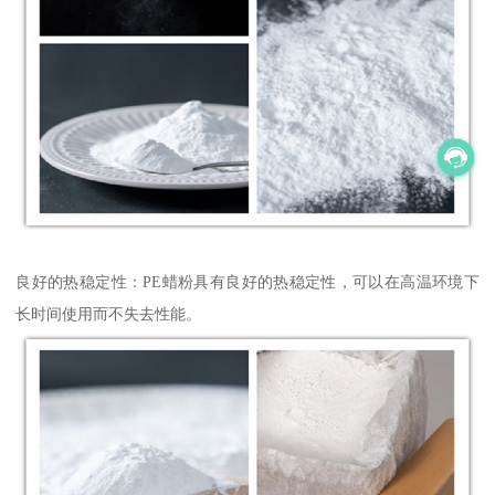
良好的热稳定性：PE蜡粉具有良好的热稳定性，可以在高温环境下
长时间使用而不失去性能。