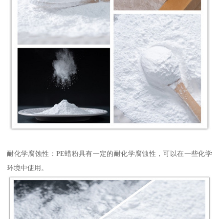
耐化学腐蚀性：PE蜡粉具有一定的耐化学腐蚀性，可以在一些化学
环境中使用。