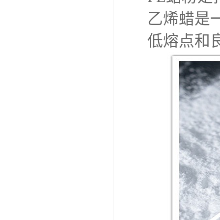
乙烯蜡是
低熔点和