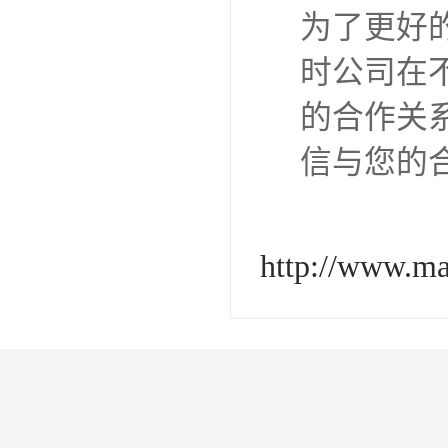
为了更好
时公司在
的合作关
信与您的
http://www.ma