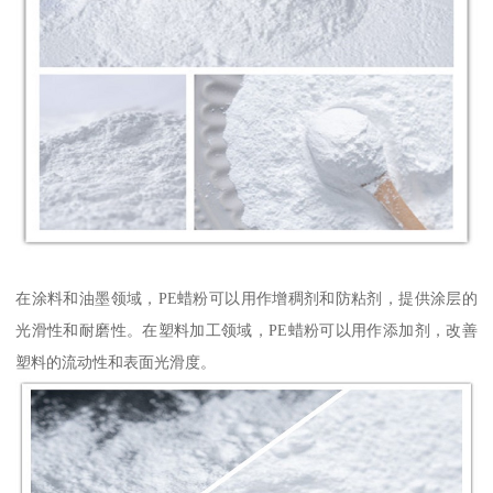
在涂料和油墨领域，PE蜡粉可以用作增稠剂和防粘剂，提供涂层的
光滑性和耐磨性。在塑料加工领域，PE蜡粉可以用作添加剂，改善
塑料的流动性和表面光滑度。