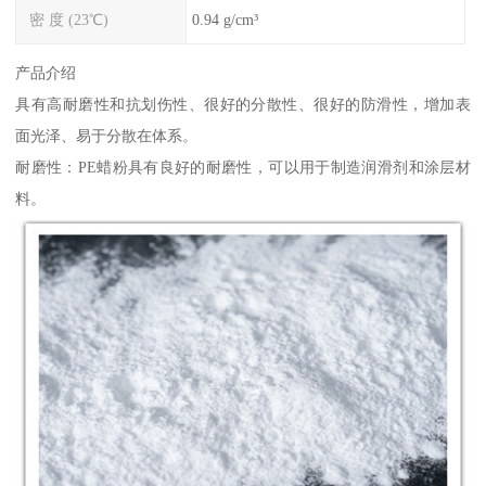
密 度 (23℃)
0.94 g/cm³
产品介绍
具有高耐磨性和抗划伤性、很好的分散性、很好的防滑性，增加表
面光泽、易于分散在体系。
耐磨性：PE蜡粉具有良好的耐磨性，可以用于制造润滑剂和涂层材
料。