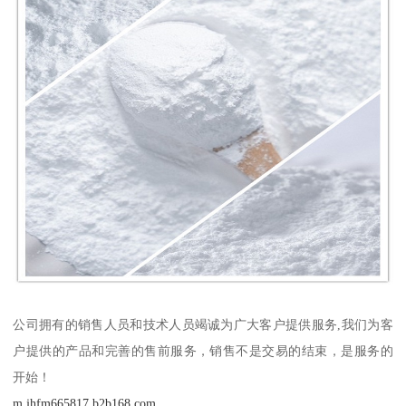
公司拥有的销售人员和技术人员竭诚为广大客户提供服务,我们为客
户提供的产品和完善的售前服务，销售不是交易的结束，是服务的
开始！
m.jhfm665817.b2b168.com