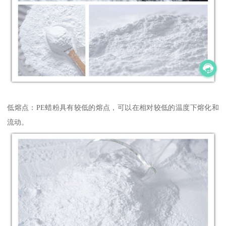
低熔点：PE蜡粉具有较低的熔点，可以在相对较低的温度下熔化和
流动。