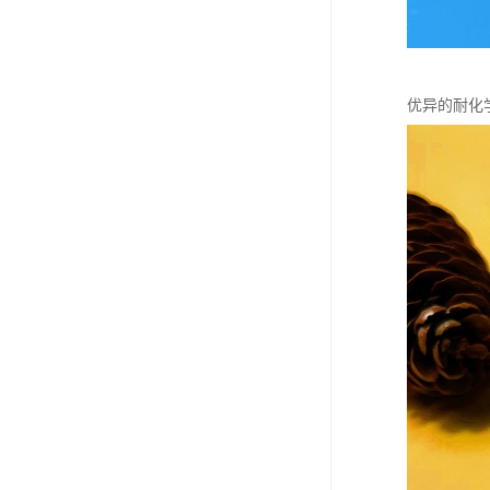
优异的耐化