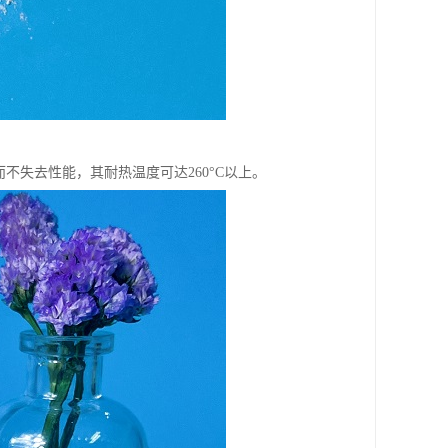
不失去性能，其耐热温度可达260°C以上。