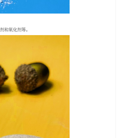
溶剂和氧化剂等。