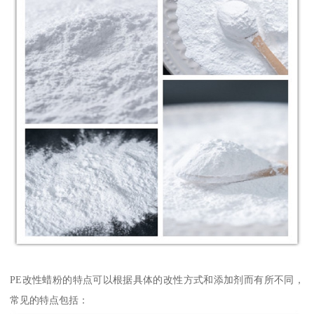
PE改性蜡粉的特点可以根据具体的改性方式和添加剂而有所不同，
常见的特点包括：