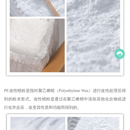
PE改性蜡粉是指对聚乙烯蜡（Polyethylene Wax）进行改性处理后得
到的粉末形式。改性蜡粉是通过在聚乙烯蜡中添加其他化合物或进
行化学反应，改变其性质和功能而得到的。