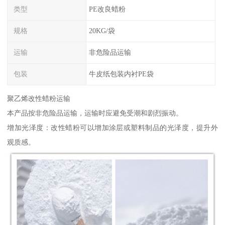
类型
PE改良蜡粉
规格
20KG/袋
运输
非危险品运输
包装
牛皮纸包装内衬PE袋
聚乙烯改性蜡粉运输
本产品按非危险品运输，运输时应避免受潮和剧烈振动。
增加光泽度：改性蜡粉可以增加涂层或塑料制品的光泽度，提升外
观质感。