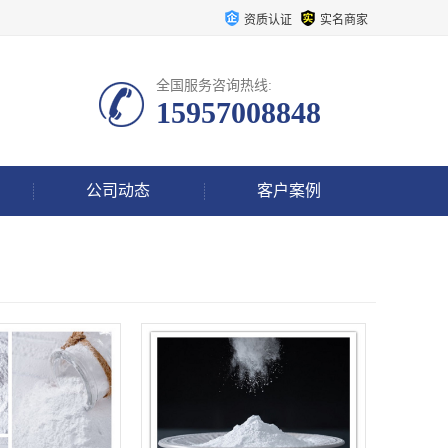
资质认证
实名商家
全国服务咨询热线:
15957008848
公司动态
客户案例