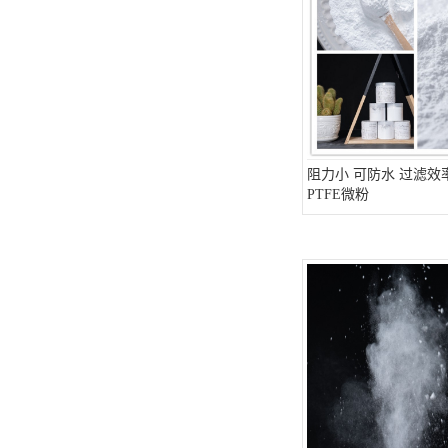
阻力小 可防水 过滤效
PTFE微粉